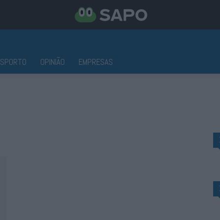
ESPORTO
OPINIÃO
EMPRESAS