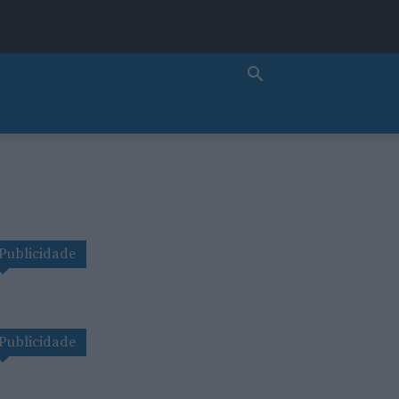
Publicidade
Publicidade