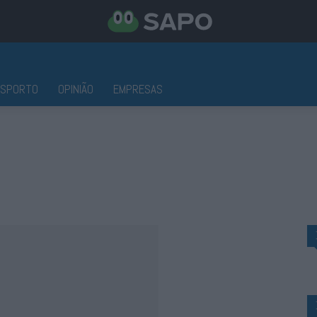
ESPORTO
OPINIÃO
EMPRESAS