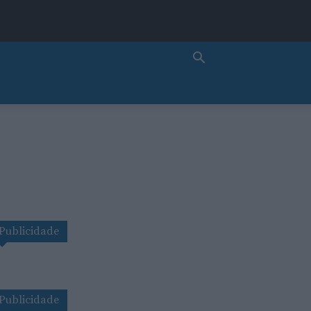
Publicidade
Publicidade