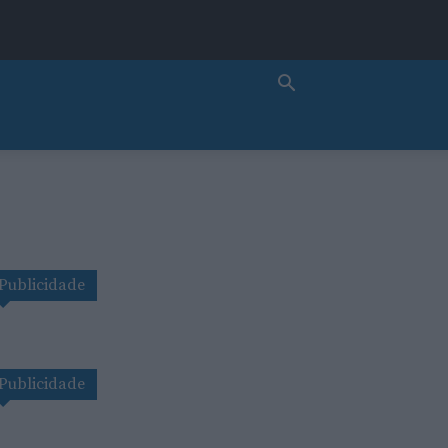
Publicidade
Publicidade