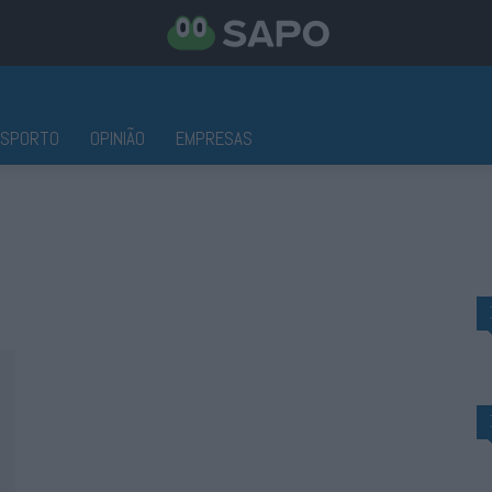
ESPORTO
OPINIÃO
EMPRESAS