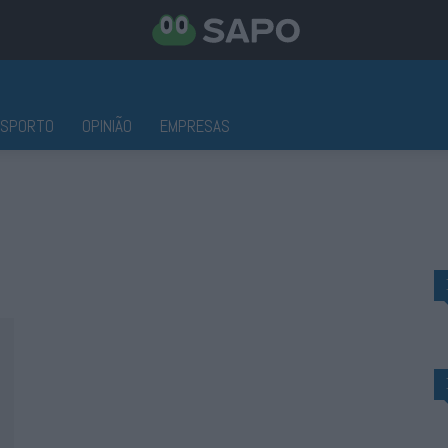
ESPORTO
OPINIÃO
EMPRESAS