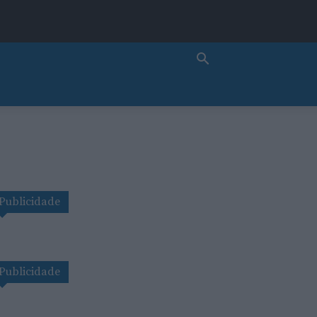
Publicidade
Publicidade