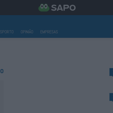
ESPORTO
OPINIÃO
EMPRESAS
lo