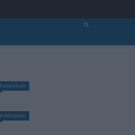
Publicidade
Publicidade