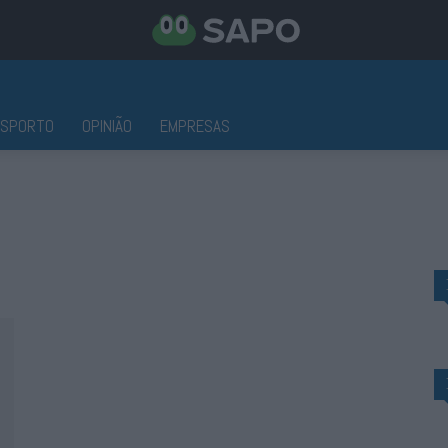
ESPORTO
OPINIÃO
EMPRESAS