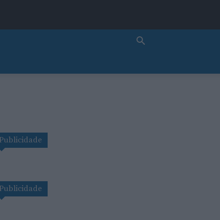
Publicidade
Publicidade