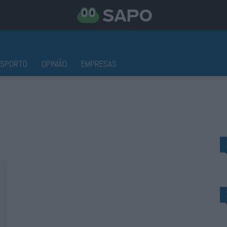
ESPORTO
OPINIÃO
EMPRESAS