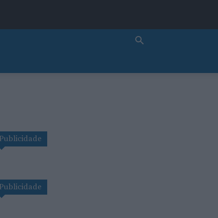
Publicidade
Publicidade