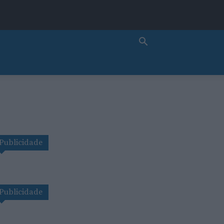
Publicidade
Publicidade