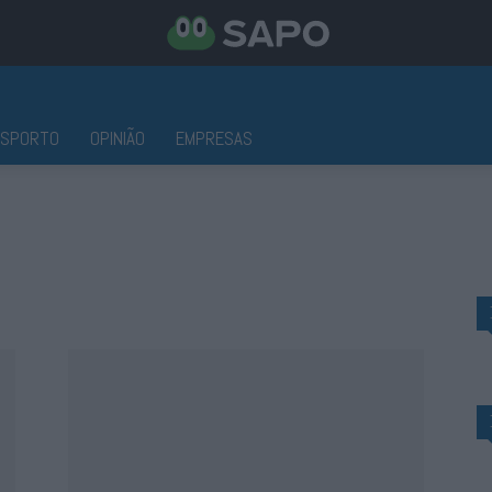
ESPORTO
OPINIÃO
EMPRESAS