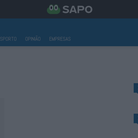
ESPORTO
OPINIÃO
EMPRESAS