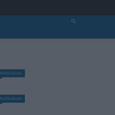
Publicidade
Publicidade