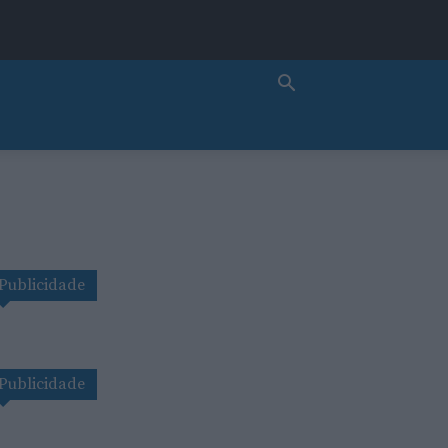
Publicidade
Publicidade