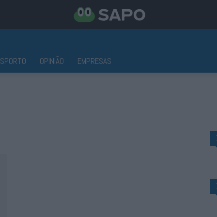
ESPORTO
OPINIÃO
EMPRESAS