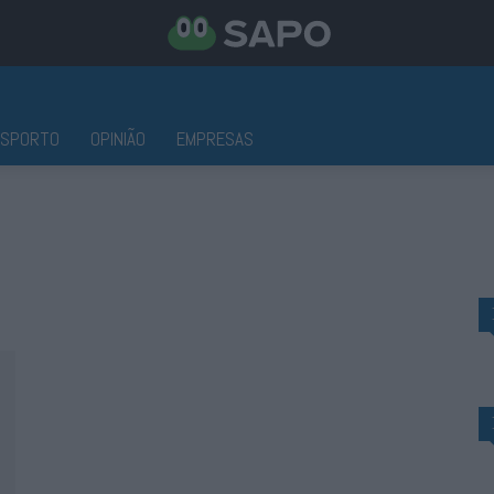
ESPORTO
OPINIÃO
EMPRESAS