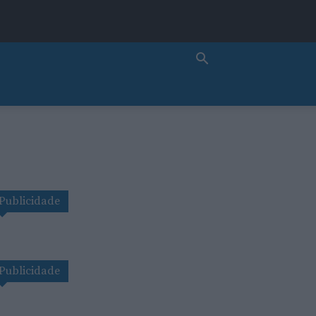
Publicidade
Publicidade