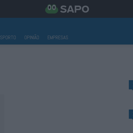
ESPORTO
OPINIÃO
EMPRESAS