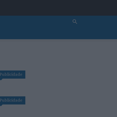
Publicidade
Publicidade