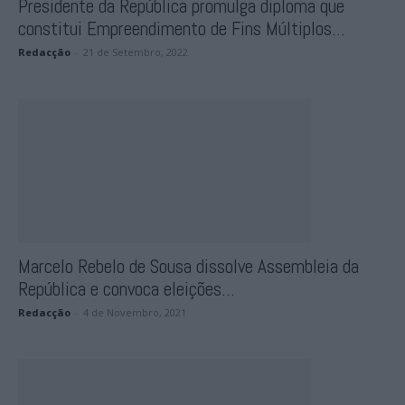
Presidente da República promulga diploma que
constitui Empreendimento de Fins Múltiplos...
Redacção
-
21 de Setembro, 2022
Marcelo Rebelo de Sousa dissolve Assembleia da
República e convoca eleições...
Redacção
-
4 de Novembro, 2021