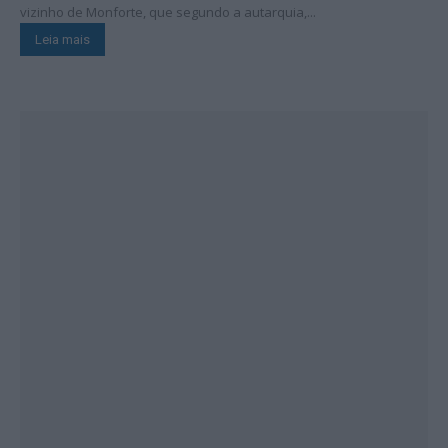
vizinho de Monforte, que segundo a autarquia,...
Leia mais