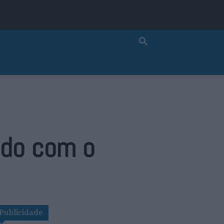
ado com o
Publicidade