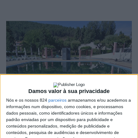
Damos valor à sua privacidade
Nós e os nossos 824
parceiros
armazenamos e/ou acedemos a
informações num dispositivo, como cookies, e processamos
dados pessoais, como identificadores únicos e informações
padrão enviadas por um dispositivo para publicidade e
conteúdos personalizados, medição de publicidade e
conteúdos, pesquisa de audiências e desenvolvimento de