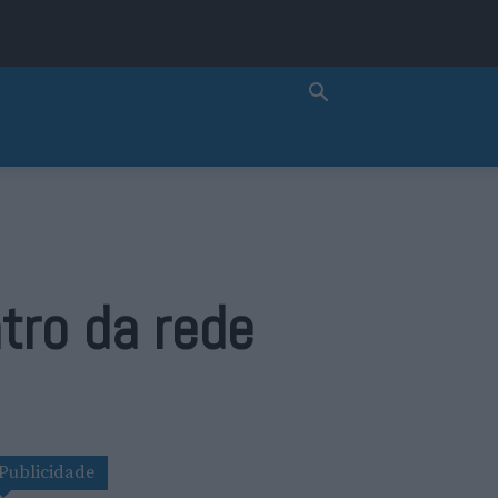
tro da rede
Publicidade