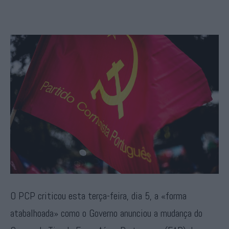
O PCP criticou esta terça-feira, dia 5, a «forma
atabalhoada» como o Governo anunciou a mudança do