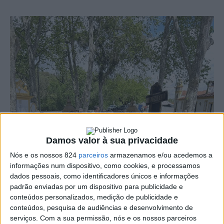
Damos valor à sua privacidade
Nós e os nossos 824
parceiros
armazenamos e/ou acedemos a
informações num dispositivo, como cookies, e processamos
dados pessoais, como identificadores únicos e informações
padrão enviadas por um dispositivo para publicidade e
conteúdos personalizados, medição de publicidade e
conteúdos, pesquisa de audiências e desenvolvimento de
serviços.
Com a sua permissão, nós e os nossos parceiros