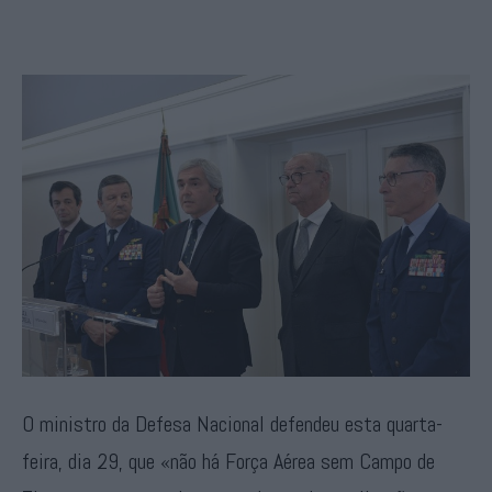
O ministro da Defesa Nacional defendeu esta quarta-
feira, dia 29, que «não há Força Aérea sem Campo de