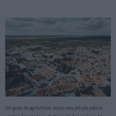
Um grupo de agricultores lançou uma petição pública