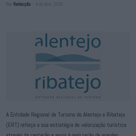
Por
Redacção
-
9 de Abril, 2026
A Entidade Regional de Turismo do Alentejo e Ribatejo
(ERT) reforça a sua estratégia de valorização turística
através da captação e apoio à realização de grandes