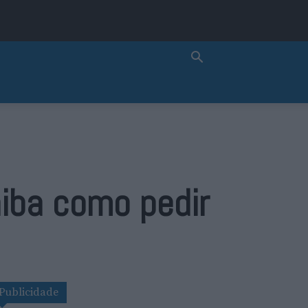
aiba como pedir
Publicidade