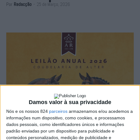
Por
Redacção
-
25 de Março, 2026
Damos valor à sua privacidade
Nós e os nossos 824
parceiros
armazenamos e/ou acedemos a
informações num dispositivo, como cookies, e processamos
dados pessoais, como identificadores únicos e informações
padrão enviadas por um dispositivo para publicidade e
conteúdos personalizados, medição de publicidade e