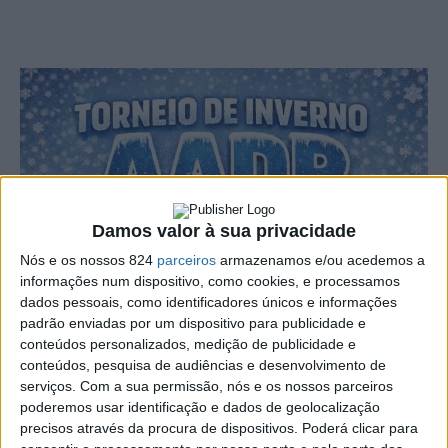
Damos valor à sua privacidade
Nós e os nossos 824
parceiros
armazenamos e/ou acedemos a
informações num dispositivo, como cookies, e processamos
dados pessoais, como identificadores únicos e informações
padrão enviadas por um dispositivo para publicidade e
conteúdos personalizados, medição de publicidade e
conteúdos, pesquisa de audiências e desenvolvimento de
serviços.
Com a sua permissão, nós e os nossos parceiros
poderemos usar identificação e dados de geolocalização
precisos através da procura de dispositivos. Poderá clicar para