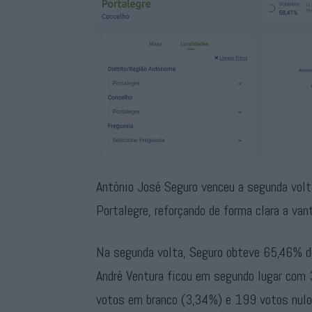
António José Seguro venceu a segunda volt
Portalegre, reforçando de forma clara a van
Na segunda volta, Seguro obteve 65,46% d
André Ventura ficou em segundo lugar com
votos em branco (3,34%) e 199 votos nul