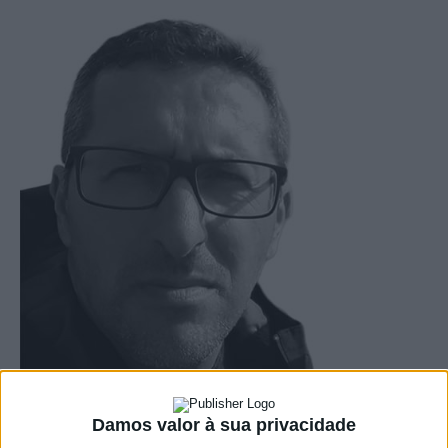
Damos valor à sua privacidade