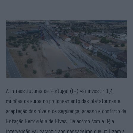
A Infraestruturas de Portugal (IP) vai investir 1,4
milhões de euros no prolongamento das plataformas e
adaptação dos níveis de segurança, acesso e conforto da
Estação Ferroviária de Elvas. De acordo com a IP, a
intervenção vai garantir, aos passageiros que utilizam a