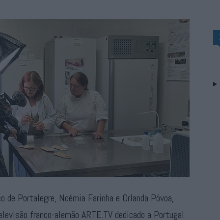
o de Portalegre, Noémia Farinha e Orlanda Póvoa,
televisão franco-alemão ARTE.TV dedicado a Portugal