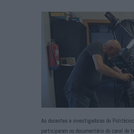
As docentes e investigadoras do Politécnic
participaram no documentário do canal de 