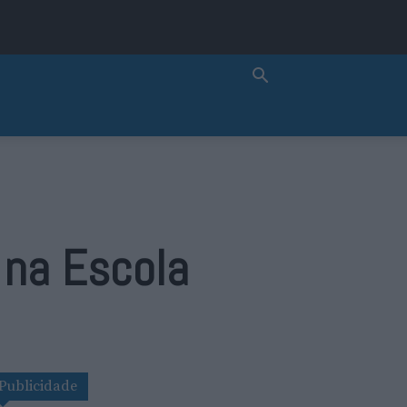
 na Escola
Publicidade