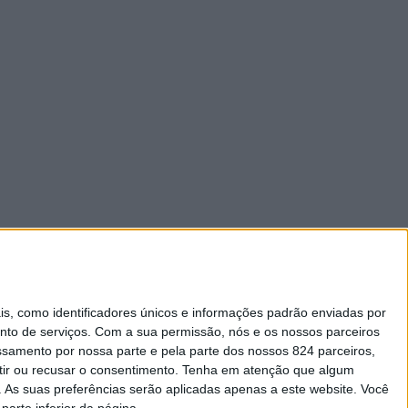
 como identificadores únicos e informações padrão enviadas por
nto de serviços.
Com a sua permissão, nós e os nossos parceiros
essamento por nossa parte e pela parte dos nossos 824 parceiros,
ir ou recusar o consentimento.
Tenha em atenção que algum
As suas preferências serão aplicadas apenas a este website. Você