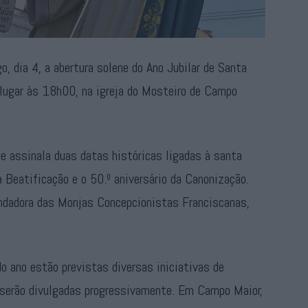
, dia 4, a abertura solene do Ano Jubilar de Santa
 lugar às 18h00, na igreja do Mosteiro de Campo
 e assinala duas datas históricas ligadas à santa
 Beatificação e o 50.º aniversário da Canonização.
dadora das Monjas Concepcionistas Franciscanas,
do ano estão previstas diversas iniciativas de
ue serão divulgadas progressivamente. Em Campo Maior,