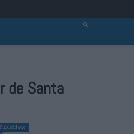
r de Santa
Publicidade