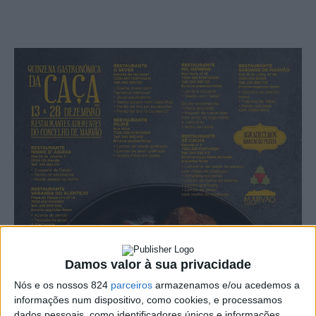
Damos valor à sua privacidade
Nós e os nossos 824
parceiros
armazenamos e/ou acedemos a
informações num dispositivo, como cookies, e processamos
dados pessoais, como identificadores únicos e informações