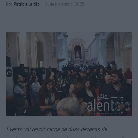
Por
Patrícia Leitão
-
24 de Novembro, 2025
Evento vai reunir cerca de duas dezenas de