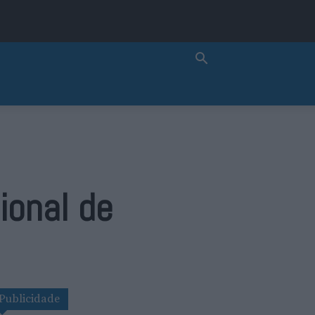
ional de
Publicidade