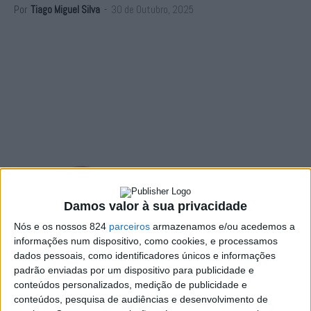
Por
Tiago Miguel Silva
-
30 de Outubro, 2025
Damos valor à sua privacidade
Nós e os nossos 824
parceiros
armazenamos e/ou acedemos a
informações num dispositivo, como cookies, e processamos
dados pessoais, como identificadores únicos e informações
padrão enviadas por um dispositivo para publicidade e
conteúdos personalizados, medição de publicidade e
conteúdos, pesquisa de audiências e desenvolvimento de