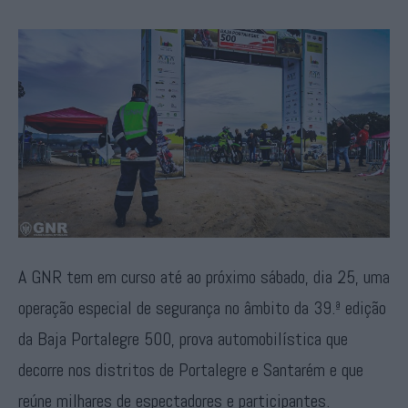
A GNR tem em curso até ao próximo sábado, dia 25, uma
operação especial de segurança no âmbito da 39.ª edição
da Baja Portalegre 500, prova automobilística que
decorre nos distritos de Portalegre e Santarém e que
reúne milhares de espectadores e participantes.