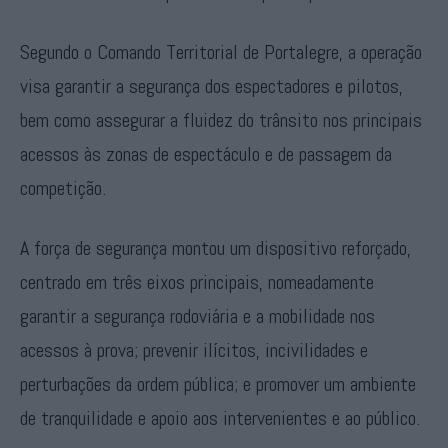
Segundo o Comando Territorial de Portalegre, a operação
visa garantir a segurança dos espectadores e pilotos,
bem como assegurar a fluidez do trânsito nos principais
acessos às zonas de espectáculo e de passagem da
competição.
A força de segurança montou um dispositivo reforçado,
centrado em três eixos principais, nomeadamente
garantir a segurança rodoviária e a mobilidade nos
acessos à prova; prevenir ilícitos, incivilidades e
perturbações da ordem pública; e promover um ambiente
de tranquilidade e apoio aos intervenientes e ao público.