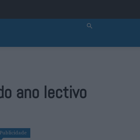
o ano lectivo
Publicidade