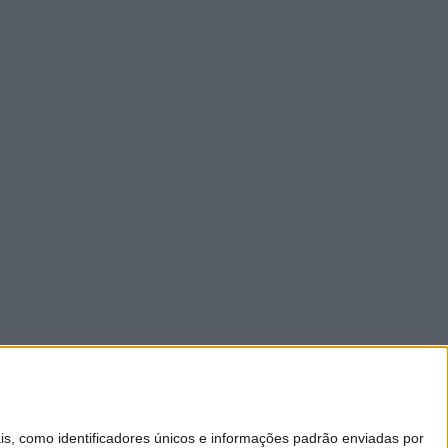
 como identificadores únicos e informações padrão enviadas por