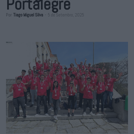
Portalegre
Por
Tiago Miguel Silva
-
5 de Setembro, 2025