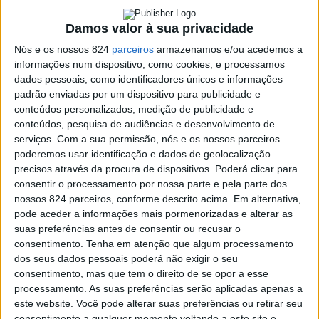
interesse turístico regional da Extremadura”, em 2016,
entre os dias 31 de Julho e 3 de Agosto.
Damos valor à sua privacidade
Nós e os nossos 824
parceiros
armazenamos e/ou acedemos a
informações num dispositivo, como cookies, e processamos
Com um programa repleto de actividades culturais e o
dados pessoais, como identificadores únicos e informações
maior elenco de sempre, ao nível de actores e figurantes,
padrão enviadas por um dispositivo para publicidade e
conteúdos personalizados, medição de publicidade e
a Boda Régia vai contar com a participação de quatro
conteúdos, pesquisa de audiências e desenvolvimento de
dezenas de marvanenses, onde se destaca a turma de
serviços.
Com a sua permissão, nós e os nossos parceiros
poderemos usar identificação e dados de geolocalização
Teatro e Dança Medieval, da Universidade Sénior de
precisos através da procura de dispositivos. Poderá clicar para
consentir o processamento por nossa parte e pela parte dos
Marvão.
nossos 824 parceiros, conforme descrito acima. Em alternativa,
pode aceder a informações mais pormenorizadas e alterar as
suas preferências antes de consentir ou recusar o
“1947: A fronteira do Enlace Real” – Recriação histórica
consentimento.
Tenha em atenção que algum processamento
na Portagem
dos seus dados pessoais poderá não exigir o seu
consentimento, mas que tem o direito de se opor a esse
processamento. As suas preferências serão aplicadas apenas a
No dia 31 de Julho (quinta-feira), a partir das 22h, a
este website. Você pode alterar suas preferências ou retirar seu
consentimento a qualquer momento voltando a este site e