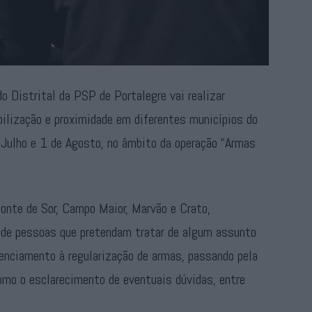
 Distrital da PSP de Portalegre vai realizar
bilização e proximidade em diferentes municípios do
e Julho e 1 de Agosto, no âmbito da operação “Armas
onte de Sor, Campo Maior, Marvão e Crato,
 de pessoas que pretendam tratar de algum assunto
cenciamento à regularização de armas, passando pela
omo o esclarecimento de eventuais dúvidas, entre