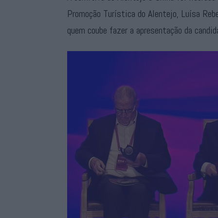
Promoção Turística do Alentejo, Luísa Rebel
quem coube fazer a apresentação da candid