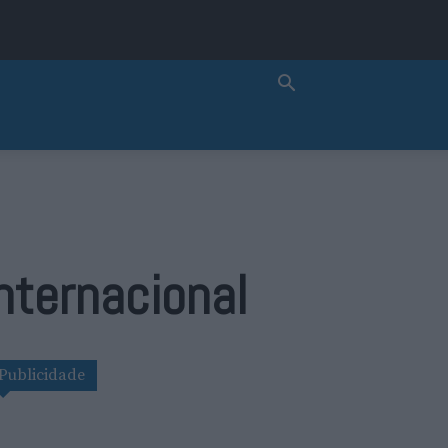
nternacional
Publicidade