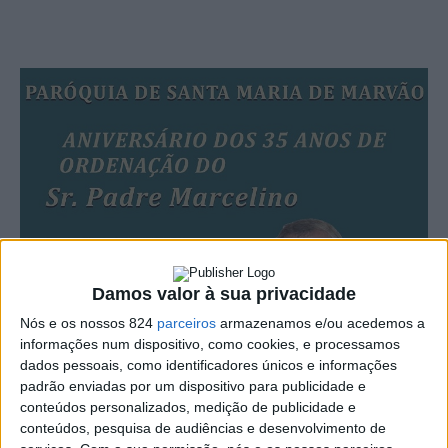
Damos valor à sua privacidade
Nós e os nossos 824
parceiros
armazenamos e/ou acedemos a
informações num dispositivo, como cookies, e processamos
dados pessoais, como identificadores únicos e informações
padrão enviadas por um dispositivo para publicidade e
conteúdos personalizados, medição de publicidade e
conteúdos, pesquisa de audiências e desenvolvimento de