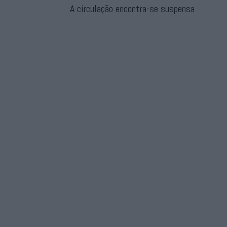
A circulação encontra-se suspensa.