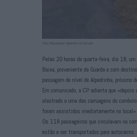
Foto: Reprodução Vigilantes da Estrada
Pelas 20 horas de quarta-feira, dia 18, um 
Baixa, proveniente da Guarda e com destino
passagem de nível de Alpedrinha, próximo 
Em comunicado, a CP adianta que «depois d
alastrado a uma das carruagens do comboio»
foram assistidos imediatamente no local»
Os 118 passageiros que circulavam na com
estão a ser transportados para autocarros.