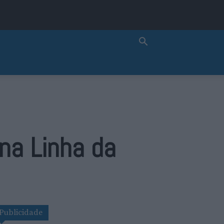
na Linha da
Publicidade