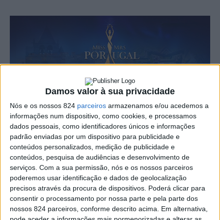
Damos valor à sua privacidade
Nós e os nossos 824
parceiros
armazenamos e/ou acedemos a
informações num dispositivo, como cookies, e processamos
dados pessoais, como identificadores únicos e informações
padrão enviadas por um dispositivo para publicidade e
conteúdos personalizados, medição de publicidade e
conteúdos, pesquisa de audiências e desenvolvimento de
serviços.
Com a sua permissão, nós e os nossos parceiros
poderemos usar identificação e dados de geolocalização
precisos através da procura de dispositivos. Poderá clicar para
consentir o processamento por nossa parte e pela parte dos
nossos 824 parceiros, conforme descrito acima. Em alternativa,
pode aceder a informações mais pormenorizadas e alterar as