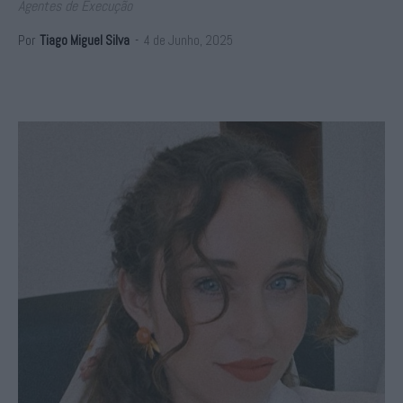
Agentes de Execução
Por
Tiago Miguel Silva
-
4 de Junho, 2025