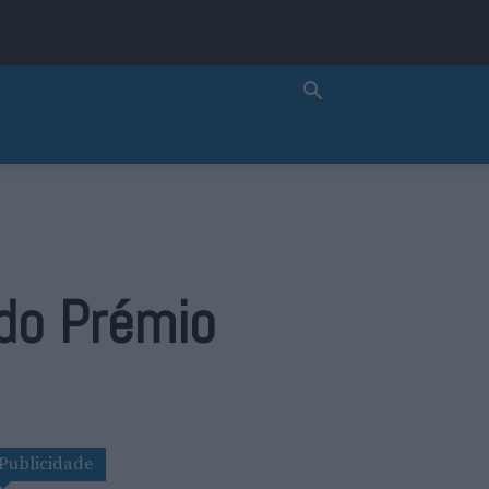
 do Prémio
Publicidade