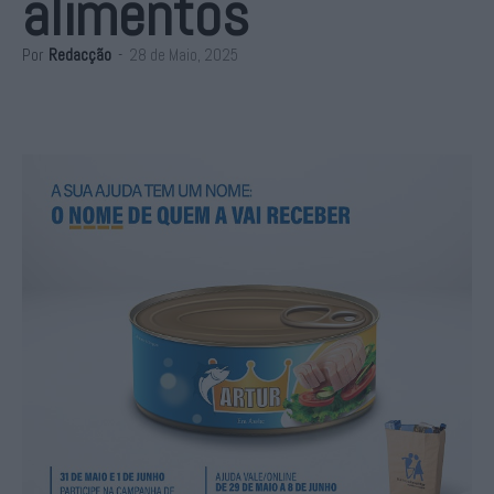
alimentos
Por
Redacção
-
28 de Maio, 2025