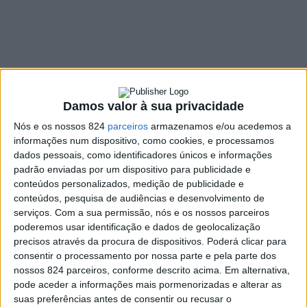
Damos valor à sua privacidade
Nós e os nossos 824
parceiros
armazenamos e/ou acedemos a
informações num dispositivo, como cookies, e processamos
dados pessoais, como identificadores únicos e informações
padrão enviadas por um dispositivo para publicidade e
conteúdos personalizados, medição de publicidade e
conteúdos, pesquisa de audiências e desenvolvimento de
serviços.
Com a sua permissão, nós e os nossos parceiros
poderemos usar identificação e dados de geolocalização
precisos através da procura de dispositivos. Poderá clicar para
consentir o processamento por nossa parte e pela parte dos
nossos 824 parceiros, conforme descrito acima. Em alternativa,
pode aceder a informações mais pormenorizadas e alterar as
suas preferências antes de consentir ou recusar o