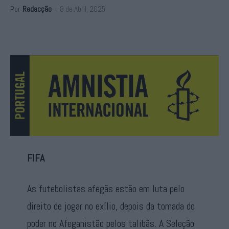
Por
Redacção
-
8 de Abril, 2025
FIFA
As futebolistas afegãs estão em luta pelo
direito de jogar no exílio, depois da tomada do
poder no Afeganistão pelos talibãs. A Seleção