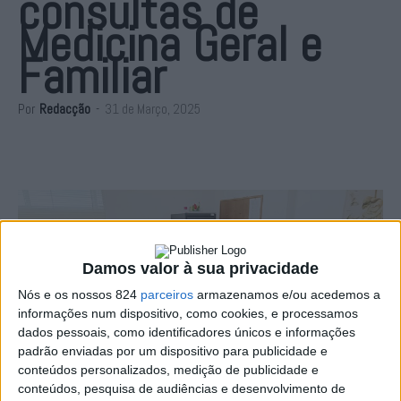
consultas de
Medicina Geral e
Familiar
Por
Redacção
-
31 de Março, 2025
Damos valor à sua privacidade
Nós e os nossos 824
parceiros
armazenamos e/ou acedemos a
informações num dispositivo, como cookies, e processamos
dados pessoais, como identificadores únicos e informações
padrão enviadas por um dispositivo para publicidade e
conteúdos personalizados, medição de publicidade e
conteúdos, pesquisa de audiências e desenvolvimento de