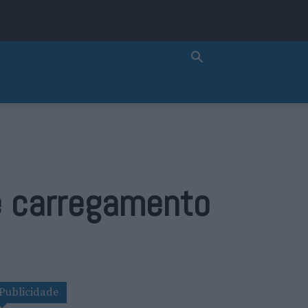
de carregamento
Publicidade